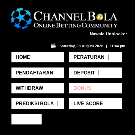
Nawala Unblocker
Saturday, 08 August 2026 | 11:44 pm
HOME
PERATURAN
PENDAFTARAN
DEPOSIT
WITHDRAW
BONUS
PREDIKSI BOLA
LIVE SCORE