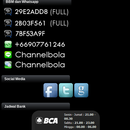
BBM dan Whatsapp
Social Media
Jadwal Bank