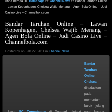
Anda Berada Di :
Homepage
>>
Channel News
>>
Bandar Taruhan Online
– Lawan Kopenhagen, Chelsea Wajib Menang – Agen Bola Online – Judi
Casino Live – Channelbola.com
Bandar Taruhan Online – Lawan
Kopenhagen, Chelsea Wajib Menang –
Agen Bola Online – Judi Casino Live –
Channelbola.com
Posted by on Feb 22, 2011 in
Channel News
Bandar
Taruhan
Online
–
Chelsea
dihadapkan
pada
momentum
buruk jelang
lawan
FC Copenhagen
di Denmark dinihari nanti karena