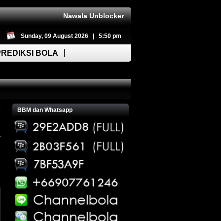
Nawala Unblocker
Sunday, 09 August 2026 | 5:50 pm
PREDIKSI BOLA
BBM dan Whatsapp