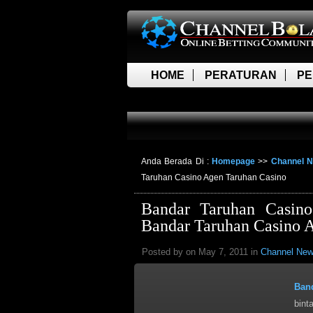
HOME
PERATURAN
PE
LIVE SCORE
Anda Berada Di :
Homepage
>>
Channel 
Taruhan Casino Agen Taruhan Casino
Bandar Taruhan Casino
Bandar Taruhan Casino 
Posted by on May 7, 2011 in
Channel Ne
Ban
bint