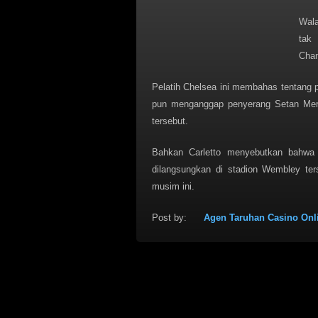
Wala
tak
Cham
Pelatih Chelsea ini membahas tentang 
pun menganggap penyerang Setan Mera
tersebut.
Bahkan Carletto menyebutkan bahwa
dilangsungkan di stadion Wembley ter
musim ini.
Post by:
Agen Taruhan Casino Onl