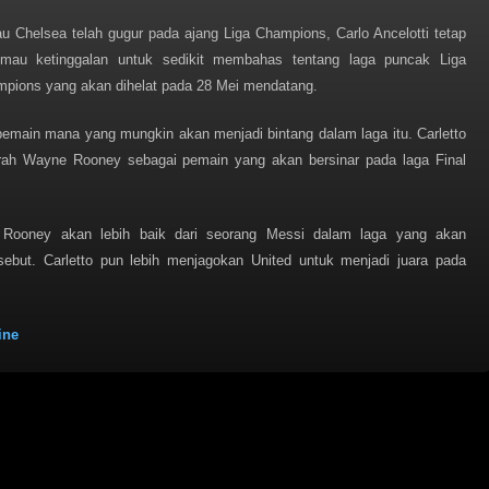
u Chelsea telah gugur pada ajang Liga Champions, Carlo Ancelotti tetap
 mau ketinggalan untuk sedikit membahas tentang laga puncak Liga
pions yang akan dihelat pada 28 Mei mendatang.
pemain mana yang mungkin akan menjadi bintang dalam laga itu. Carletto
h Wayne Rooney sebagai pemain yang akan bersinar pada laga Final
 Rooney akan lebih baik dari seorang Messi dalam laga yang akan
sebut. Carletto pun lebih menjagokan United untuk menjadi juara pada
ine