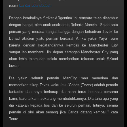
resmi
bandar bola sbobet
.
Dengan kembalinya Striker ARgentina ini ternyata telah disambut
dengan hangat oleh anak-anak asuh Roberto Mancini, Salah satu
pemain yang merasa sangat bangga dengan kehadiran Tevez ke
Etihad Stadion yaitu pemain berdarah Afrika yakni Yaya Toure
karena dengan kedatangannya kembali ke Manchester City
sangat lah membantu lini depan serangan Manchester City yang
akan lebih tajam dan selalu memberikan tekanan untuk SKuad
lawan.
Dia yakin seluruh pemain ManCity mau menerima dan
memaafkan sikap Tevez waktu itu. “Carlos (Tevez) adalah pemain
fantastis dan saya berharap dia akan terus bermain bersama
kami, karena kami sekarang membutuhkannya, Dia tahu apa yang
dia katakan kepada bos dan ke seluruh pemain. Intinya, semua
pemain di sini akan senang jika Carlos datang kembali.” kata
Toure.