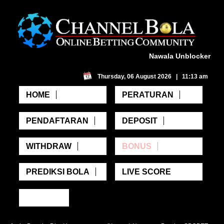
Nawala Unblocker
Thursday, 06 August 2026 | 11:13 am
HOME
PERATURAN
PENDAFTARAN
DEPOSIT
WITHDRAW
BONUS
PREDIKSI BOLA
LIVE SCORE