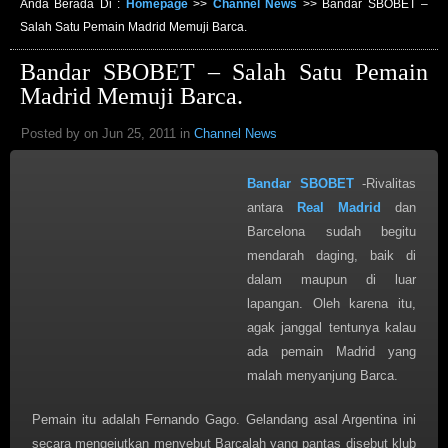
Anda Berada Di :
Homepage
>>
Channel News
>>
Bandar SBOBET –
Salah Satu Pemain Madrid Memuji Barca.
Bandar SBOBET – Salah Satu Pemain
Madrid Memuji Barca.
Posted by on Jun 25, 2011 in
Channel News
Bandar SBOBET
-Rivalitas
antara
Real Madrid
dan
Barcelona sudah begitu
mendarah daging, baik di
dalam maupun di luar
lapangan. Oleh karena itu,
agak janggal tentunya kalau
ada pemain Madrid yang
malah menyanjung Barca.
Pemain itu adalah Fernando Gago. Gelandang asal Argentina ini
secara mengejutkan menyebut Barcalah yang pantas disebut klub