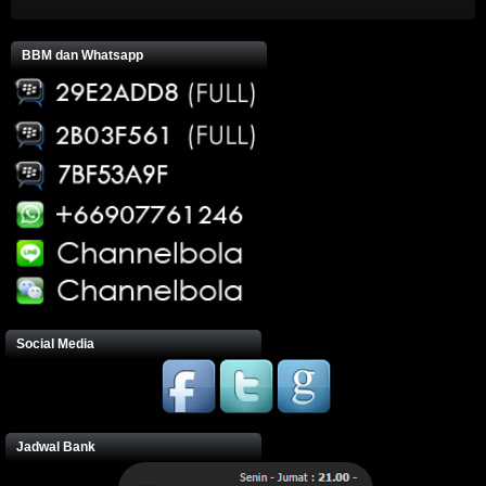
BBM dan Whatsapp
Social Media
Jadwal Bank