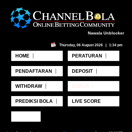
Nawala Unblocker
Thursday, 06 August 2026 | 1:34 pm
HOME
PERATURAN
PENDAFTARAN
DEPOSIT
WITHDRAW
BONUS
PREDIKSI BOLA
LIVE SCORE