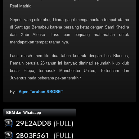
Real Madrid.
Seperti yang diketahui, Diarra gagal mengamankan tempat utama
di Santiago Bernabeu karena bersaing ketat dengan Sami Khedira
dan Xabi Alonso. Lass pun berjuang mati-matian untuk
mendapatkan tempat utama nya.
Lass masih memiliki dua tahun kontrak dengan Los Blancos,
Pemain berusia 26 tahun ini banyak diminati sejumlah klub klub
besar Eropa, termasuk Manchester United, Tottenham dan
Juventus pada beberapa pekan terakhir.
By :
Agen Taruhan SBOBET
BBM dan Whatsapp