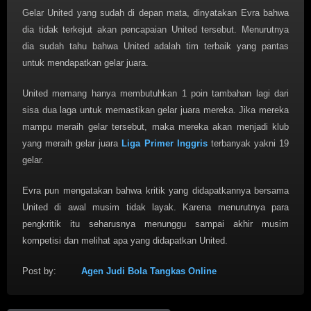
Gelar United yang sudah di depan mata, dinyatakan Evra bahwa
dia tidak terkejut akan pencapaian United tersebut. Menurutnya
dia sudah tahu bahwa United adalah tim terbaik yang pantas
untuk mendapatkan gelar juara.
United memang hanya membutuhkan 1 poin tambahan lagi dari
sisa dua laga untuk memastikan gelar juara mereka. Jika mereka
mampu meraih gelar tersebut, maka mereka akan menjadi klub
yang meraih gelar juara
Liga Primer Inggris
terbanyak yakni 19
gelar.
Evra pun mengatakan bahwa kritik yang didapatkannya bersama
United di awal musim tidak layak. Karena menurutnya para
pengkritik itu seharusnya menunggu sampai akhir musim
kompetisi dan melihat apa yang didapatkan United.
Post by:
Agen Judi Bola Tangkas Online