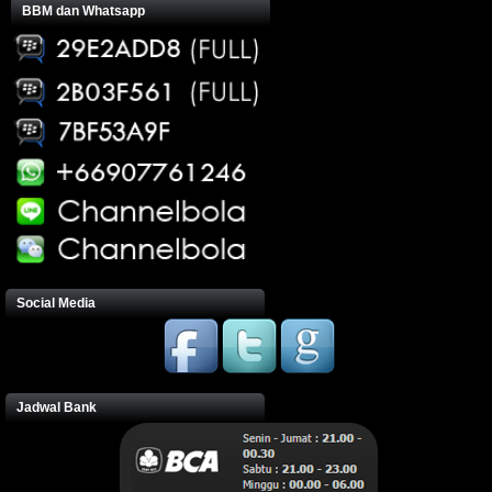
BBM dan Whatsapp
Social Media
Jadwal Bank