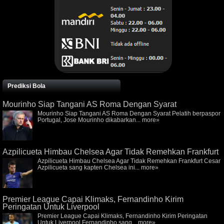
Prediksi Bola
Mourinho Siap Tangani AS Roma Dengan Syarat
Mourinho Siap Tangani AS Roma Dengan Syarat Pelatih berpaspor
Portugal, Jose Mourinho dikabarkan...
more»
Azpilicueta Himbau Chelsea Agar Tidak Remehkan Frankfurt
Azpilicueta Himbau Chelsea Agar Tidak Remehkan Frankfurt Cesar
Azpilicueta sang kapten Chelsea ini...
more»
Premier League Capai Klimaks, Fernandinho Kirim
Peringatan Untuk Liverpool
Premier League Capai Klimaks, Fernandinho Kirim Peringatan
Untuk Liverpool Fernandinho sang...
more»