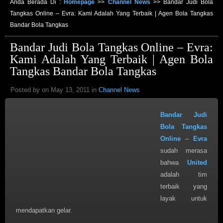
Anda Berada Di :
Homepage
>>
Channel News
>>
Bandar Judi Bola
Tangkas Online – Evra: Kami Adalah Yang Terbaik | Agen Bola Tangkas
Bandar Bola Tangkas
Bandar Judi Bola Tangkas Online – Evra:
Kami Adalah Yang Terbaik | Agen Bola
Tangkas Bandar Bola Tangkas
Posted by on May 13, 2011 in
Channel News
Bandar Judi
Bola Tangkas
Online
–
Evra
sudah merasa
bahwa
United
adalah tim
terbaik yang
layak untuk
mendapatkan gelar.