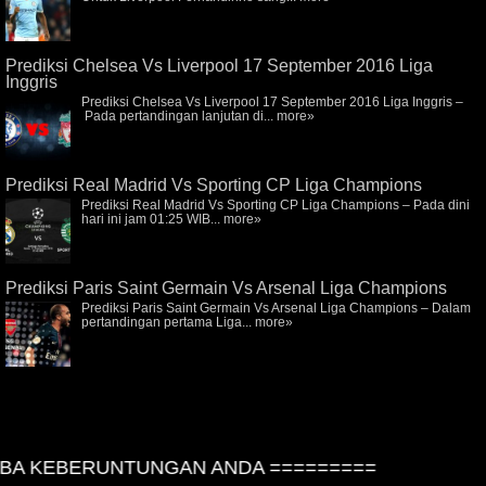
Prediksi Chelsea Vs Liverpool 17 September 2016 Liga
Inggris
Prediksi Chelsea Vs Liverpool 17 September 2016 Liga Inggris –
Pada pertandingan lanjutan di...
more»
Prediksi Real Madrid Vs Sporting CP Liga Champions
Prediksi Real Madrid Vs Sporting CP Liga Champions – Pada dini
hari ini jam 01:25 WIB...
more»
Prediksi Paris Saint Germain Vs Arsenal Liga Champions
Prediksi Paris Saint Germain Vs Arsenal Liga Champions – Dalam
pertandingan pertama Liga...
more»
A KEBERUNTUNGAN ANDA =========