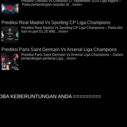
Prediksi Chelsea Vs Liverpool 17 September 2016 Liga Inggris –
Pada pertandingan lanjutan di...
more»
Prediksi Real Madrid Vs Sporting CP Liga Champions
Prediksi Real Madrid Vs Sporting CP Liga Champions – Pada dini
hari ini jam 01:25 WIB...
more»
Prediksi Paris Saint Germain Vs Arsenal Liga Champions
Prediksi Paris Saint Germain Vs Arsenal Liga Champions – Dalam
pertandingan pertama Liga...
more»
BA KEBERUNTUNGAN ANDA =========