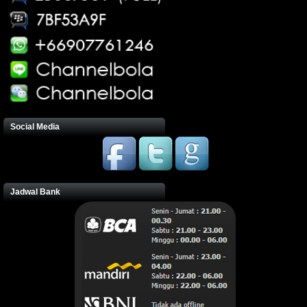
Social Media
Jadwal Bank