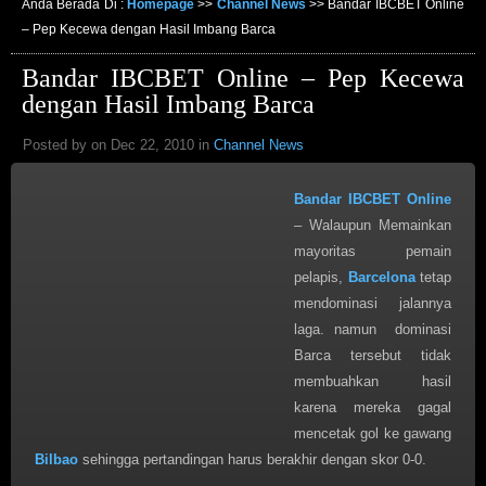
Anda Berada Di :
Homepage
>>
Channel News
>>
Bandar IBCBET Online
– Pep Kecewa dengan Hasil Imbang Barca
Bandar IBCBET Online – Pep Kecewa
dengan Hasil Imbang Barca
Posted by on Dec 22, 2010 in
Channel News
Bandar IBCBET Online
– Walaupun Memainkan
mayoritas pemain
pelapis,
Barcelona
tetap
mendominasi jalannya
laga. namun dominasi
Barca tersebut tidak
membuahkan hasil
karena mereka gagal
mencetak gol ke gawang
Bilbao
sehingga pertandingan harus berakhir dengan skor 0-0.