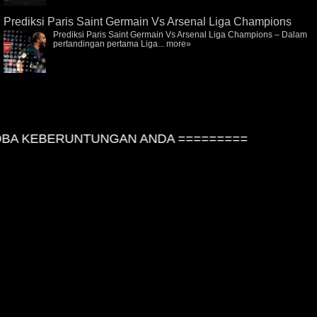
Prediksi Paris Saint Germain Vs Arsenal Liga Champions
Prediksi Paris Saint Germain Vs Arsenal Liga Champions – Dalam
pertandingan pertama Liga...
more»
A KEBERUNTUNGAN ANDA =========