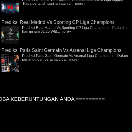
Pada pertandingan lanjutan di...
more»
Prediksi Real Madrid Vs Sporting CP Liga Champions
Prediksi Real Madrid Vs Sporting CP Liga Champions – Pada dini
hari ini jam 01:25 WIB...
more»
Prediksi Paris Saint Germain Vs Arsenal Liga Champions
Prediksi Paris Saint Germain Vs Arsenal Liga Champions – Dalam
pertandingan pertama Liga...
more»
BA KEBERUNTUNGAN ANDA =========