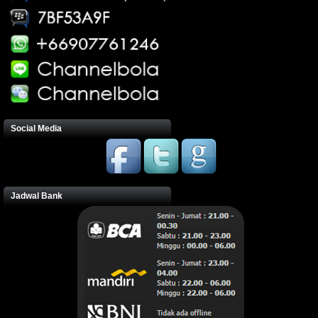
Social Media
Jadwal Bank