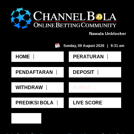
Nawala Unblocker
Sunday, 09 August 2026 | 9:31 am
HOME
PERATURAN
PENDAFTARAN
DEPOSIT
WITHDRAW
BONUS
PREDIKSI BOLA
LIVE SCORE