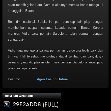
akan meraih gelar juara. Namun akhirnya mereka harus mengakui
keunggulan Barca.
Bek tim nasional Serbia ini pun bersikap fair play dengan
memberikan ucapan selamat kepada pemain Barca. Karena
menurut Vidic para pemain Barcelona telah bermain dengan
sangat baik.
Vidic juga mengakui bahwa permainan Barcelona lebih baik dari
timnya. Hal tersebut menurutnya dapat terlihat dari banyaknya
peluang yang diciptakan oleh para pemain Barcelona sepanjang
jalannya laga tersebut.
Post by:
Agen Casino Online
BBM dan Whatsapp