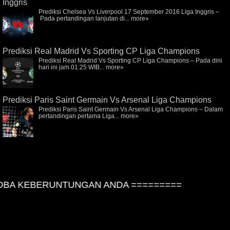
Inggris
Prediksi Chelsea Vs Liverpool 17 September 2016 Liga Inggris –
Pada pertandingan lanjutan di...
more»
Prediksi Real Madrid Vs Sporting CP Liga Champions
Prediksi Real Madrid Vs Sporting CP Liga Champions – Pada dini
hari ini jam 01:25 WIB...
more»
Prediksi Paris Saint Germain Vs Arsenal Liga Champions
Prediksi Paris Saint Germain Vs Arsenal Liga Champions – Dalam
pertandingan pertama Liga...
more»
BA KEBERUNTUNGAN ANDA =========