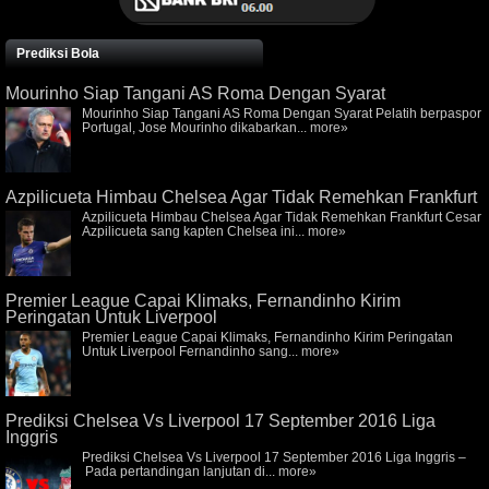
Prediksi Bola
Mourinho Siap Tangani AS Roma Dengan Syarat
Mourinho Siap Tangani AS Roma Dengan Syarat Pelatih berpaspor
Portugal, Jose Mourinho dikabarkan...
more»
Azpilicueta Himbau Chelsea Agar Tidak Remehkan Frankfurt
Azpilicueta Himbau Chelsea Agar Tidak Remehkan Frankfurt Cesar
Azpilicueta sang kapten Chelsea ini...
more»
Premier League Capai Klimaks, Fernandinho Kirim
Peringatan Untuk Liverpool
Premier League Capai Klimaks, Fernandinho Kirim Peringatan
Untuk Liverpool Fernandinho sang...
more»
Prediksi Chelsea Vs Liverpool 17 September 2016 Liga
Inggris
Prediksi Chelsea Vs Liverpool 17 September 2016 Liga Inggris –
Pada pertandingan lanjutan di...
more»