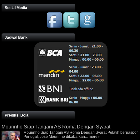
Social Media
Jadwal Bank
Prediksi Bola
Mourinho Siap Tangani AS Roma Dengan Syarat
Mourinho Siap Tangani AS Roma Dengan Syarat Pelatih berpaspor
Portugal, Jose Mourinho dikabarkan...
more»