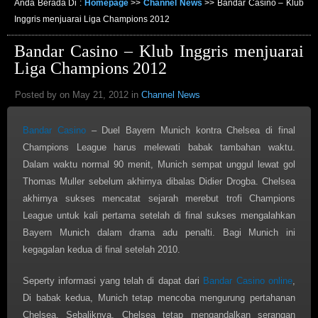
Anda Berada Di :
Homepage
>>
Channel News
>>
Bandar Casino – Klub
Inggris menjuarai Liga Champions 2012
Bandar Casino – Klub Inggris menjuarai
Liga Champions 2012
Posted by on May 21, 2012 in
Channel News
Bandar Casino
– Duel Bayern Munich kontra Chelsea di final
Champions League harus melewati babak tambahan waktu.
Dalam waktu normal 90 menit, Munich sempat unggul lewat gol
Thomas Muller sebelum akhirnya dibalas Didier Drogba. Chelsea
akhirnya sukses mencatat sejarah merebut trofi Champions
League untuk kali pertama setelah di final sukses mengalahkan
Bayern Munich dalam drama adu penalti. Bagi Munich ini
kegagalan kedua di final setelah 2010.
Seperty informasi yang telah di dapat dari
Bandar Casino online
,
Di babak kedua, Munich tetap mencoba mengurung pertahanan
Chelsea. Sebaliknya, Chelsea tetap mengandalkan serangan