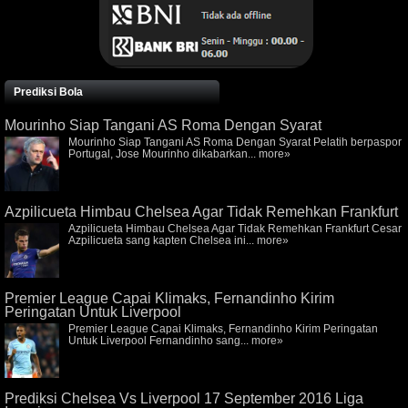
Prediksi Bola
Mourinho Siap Tangani AS Roma Dengan Syarat
Mourinho Siap Tangani AS Roma Dengan Syarat Pelatih berpaspor
Portugal, Jose Mourinho dikabarkan...
more»
Azpilicueta Himbau Chelsea Agar Tidak Remehkan Frankfurt
Azpilicueta Himbau Chelsea Agar Tidak Remehkan Frankfurt Cesar
Azpilicueta sang kapten Chelsea ini...
more»
Premier League Capai Klimaks, Fernandinho Kirim
Peringatan Untuk Liverpool
Premier League Capai Klimaks, Fernandinho Kirim Peringatan
Untuk Liverpool Fernandinho sang...
more»
Prediksi Chelsea Vs Liverpool 17 September 2016 Liga