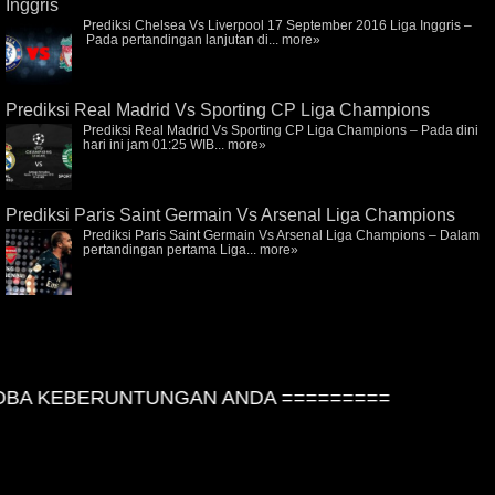
Inggris
Prediksi Chelsea Vs Liverpool 17 September 2016 Liga Inggris –
Pada pertandingan lanjutan di...
more»
Prediksi Real Madrid Vs Sporting CP Liga Champions
Prediksi Real Madrid Vs Sporting CP Liga Champions – Pada dini
hari ini jam 01:25 WIB...
more»
Prediksi Paris Saint Germain Vs Arsenal Liga Champions
Prediksi Paris Saint Germain Vs Arsenal Liga Champions – Dalam
pertandingan pertama Liga...
more»
BA KEBERUNTUNGAN ANDA =========