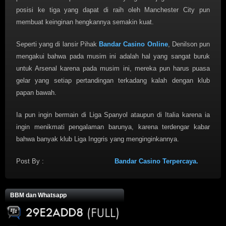
posisi ke tiga yang dapat di raih oleh Manchester City pun
membuat keinginan hengkannya semakin kuat.
Seperti yang di lansir Pihak
Bandar Casino Online
, Denilson pun
mengakui bahwa pada musim ini adalah hal yang sangat buruk
untuk Arsenal karena pada musim ini, mereka pun harus puasa
gelar yang setiap pertandingan terkadang kalah dengan klub
papan bawah.
Ia pun ingin bermain di Liga Spanyol ataupun di Italia karena ia
ingin menikmati pengalaman barunya, karena terdengar kabar
bahwa banyak klub Liga Inggris yang menginginkannya.
Post By :
Bandar Casino Terpercaya.
BBM dan Whatsapp