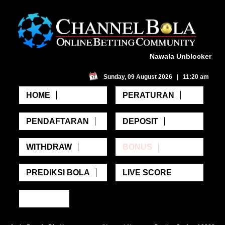
Nawala Unblocker
Sunday, 09 August 2026 | 11:20 am
HOME
PERATURAN
PENDAFTARAN
DEPOSIT
WITHDRAW
BONUS
PREDIKSI BOLA
LIVE SCORE