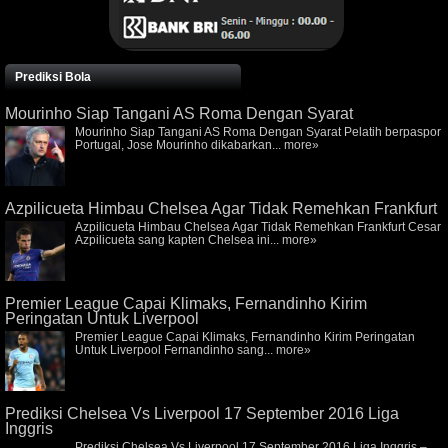
Prediksi Bola
Mourinho Siap Tangani AS Roma Dengan Syarat
Mourinho Siap Tangani AS Roma Dengan Syarat Pelatih berpaspor
Portugal, Jose Mourinho dikabarkan...
more»
Azpilicueta Himbau Chelsea Agar Tidak Remehkan Frankfurt
Azpilicueta Himbau Chelsea Agar Tidak Remehkan Frankfurt Cesar
Azpilicueta sang kapten Chelsea ini...
more»
Premier League Capai Klimaks, Fernandinho Kirim
Peringatan Untuk Liverpool
Premier League Capai Klimaks, Fernandinho Kirim Peringatan
Untuk Liverpool Fernandinho sang...
more»
Prediksi Chelsea Vs Liverpool 17 September 2016 Liga
Inggris
Prediksi Chelsea Vs Liverpool 17 September 2016 Liga Inggris –