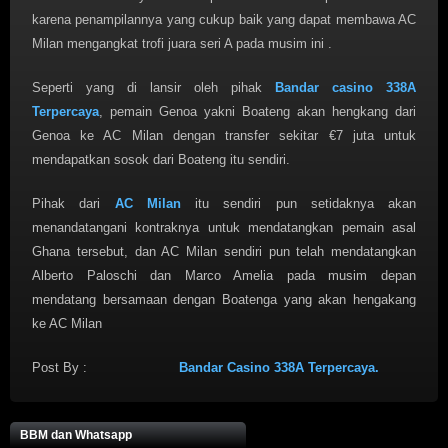
karena penampilannya yang cukup baik yang dapat membawa AC
Milan mengangkat trofi juara seri A pada musim ini .
Seperti yang di lansir oleh pihak
Bandar casino 338A
Terpercaya
, pemain Genoa yakni Boateng akan hengkang dari
Genoa ke AC Milan dengan transfer sekitar €7 juta untuk
mendapatkan sosok dari Boateng itu sendiri.
Pihak dari
AC Milan
itu sendiri pun setidaknya akan
menandatangani kontraknya untuk mendatangkan pemain asal
Ghana tersebut, dan AC Milan sendiri pun telah mendatangkan
Alberto Paloschi dan Marco Amelia pada musim depan
mendatang bersamaan dengan Boatenga yang akan hengakang
ke AC Milan
Post By :
Bandar Casino 338A Terpercaya.
BBM dan Whatsapp