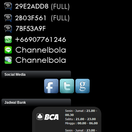
Social Media
Jadwal Bank