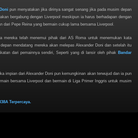
Doni
pun menyatakan jika dirinya sangat senang jika pada musim depan
akan bergabung dengan Liverpool meskipun ia harus berhadapan dengan
an dari Pepe Reina yang bermain cukup lama bersama Liverpool.
ka mereka telah menemui pihak dari AS Roma untuk menemukan kata
m depan mendatang mereka akan melepas Alexander Doni dan setelah itu
tan dari pemainnya sendiri, Seperti yang di lansir oleh pihak
Bandar
maka impian dari Alexander Doni pun kemungkinan akan terwujud dan ia pun
ain bersama Liverpool dan bermain di Liga Primer Inggris untuk musim
338A Terpercaya.