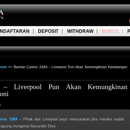
NDAFTARAN
DEPOSIT
WITHDRAW
BONUS
News
>>
Bandar Casino 338A – Liverpool Pun Akan Kemungkinan Kedatangan
 – Liverpool Pun Akan Kemungkinan
oni
s
sino 338A
– Pihak dari Liverpool puyn menyatakan jika mereka sudah
angsung mengenai Alexander Doni.