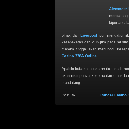
Alexander 
mendatang 
kiper andal
pihak dari
Liverpool
pun mengakui ji
kesepakatan dari klub jika pada musi
mereka tinggal akan menunggu kesepaka
Casino 338A Online.
Apabila kata kesepakatan itu terjadi, 
akan mempunyai kesempatan utnuk berm
mendatang.
Post By :
Bandar Casino 