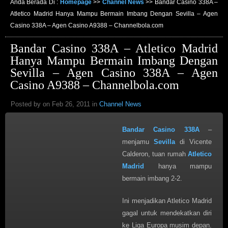
Anda Berada Di :
Homepage
>>
Channel News
>>
Bandar Casino 338A –
Atletico Madrid Hanya Mampu Bermain Imbang Dengan Sevilla – Agen
Casino 338A – Agen Casino A9388 – Channelbola.com
Bandar Casino 338A – Atletico Madrid
Hanya Mampu Bermain Imbang Dengan
Sevilla – Agen Casino 338A – Agen
Casino A9388 – Channelbola.com
Posted by on Feb 26, 2011 in
Channel News
Bandar Casino 338A
–
menjamu
Sevilla
di Vicente
Calderon, tuan rumah
Atletico
Madrid
hanya mampu
bermain imbang 2-2.
Ini menjadikan Atletico Madrid
gagal untuk mendekatkan diri
ke Liga Europa musim depan.