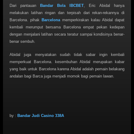
Dari pantauan
Bandar Bola IBCBET
, Eric Abidal hanya
melakukan latihan ringan dan terpisah dari rekan-rekannya di
Barcelona. pihak
Barcelona
memperkirakan kalau Abidal dapat
kembali merumput bersama Barcelona empat pekan kedepan
dengan menjalani latihan secara teratur sampai kondisinya benar-
benar sembuh.
Abidal juga menyatakan sudah tidak sabar ingin kembali
memperkuat Barcelona. kesembuhan Abidal merupakan kabar
yang baik untuk Barcelona karena Abidal adalah pemain belakang
andalan bagi Barca juga menjadi momok bagi pemain lawan.
by :
Bandar Judi Casino 338A