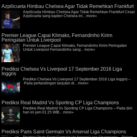
Azpilicueta Himbau Chelsea Agar Tidak Remehkan Frankfurt
Azpilicueta Himbau Chelsea Agar Tidak Remehkan Frankfurt Cesar
Azpilicueta sang kapten Chelsea ini...
more»
Premier League Capai Klimaks, Fernandinho Kirim
Peringatan Untuk Liverpool
Premier League Capai Klimaks, Fernandinho Kirim Peringatan
Untuk Liverpool Fernandinho sang...
more»
Prediksi Chelsea Vs Liverpool 17 September 2016 Liga
Inggris
Prediksi Chelsea Vs Liverpool 17 September 2016 Liga Inggris –
Pada pertandingan lanjutan di...
more»
Prediksi Real Madrid Vs Sporting CP Liga Champions
Prediksi Real Madrid Vs Sporting CP Liga Champions – Pada dini
hari ini jam 01:25 WIB...
more»
Prediksi Paris Saint Germain Vs Arsenal Liga Champions