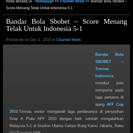
Anda Berada Di :
Homepage
>>
Channel News
>>
Bandar Bola Sbobet –
Score Menang Telak Untuk Indonesia 5-1
Bandar Bola Sbobet – Score Menang
Telak Untuk Indonesia 5-1
Posted by on Dec 1, 2010 in
Channel News
Bandar Bola
SBOBET
–
Timnas
Indonesia
merebut poin
sempurna pada
laga pertama di
ajang
AFF Cup
2010
.Timnas senior mengawali laga perdananya di penyisihan
Grup A Piala AFF 2010 dengan baik setelah mengalahkan
Malaysia 5-1 di Stadion Utama Gelora Bung Karno Jakarta, Rabu
[1/12] malam WIB.