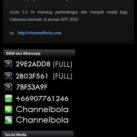
score 5-1 ini menutup pertandingan dan menjadi modal bagi
Indonesia bermain di pentas AFF 2010.
by :
http://channelbola.com
BBM dan Whatsapp
Social Media