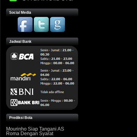
Social Media
Jadwal Bank
Prediksi Bola
Mourinho Siap Tangani AS
Roma Dengan Syarat