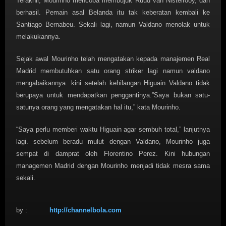
Terakhir, Mourinho mencoba membujuk Ruud van Nistelrooy, dan
berhasil. Pemain asal Belanda itu tak keberatan kembali ke
Santiago Bernabeu. Sekali lagi, namun Valdano menolak untuk
melakukannya.
Sejak awal Mourinho telah mengatakan kepada manajemen Real
Madrid membutuhkan satu orang striker lagi namun valdano
mengabaikannya. kini setelah kehilangan Higuain Valdano tidak
berupaya untuk mendapatkan penggantinya.”Saya bukan satu-
satunya orang yang mengatakan hal itu,” kata Mourinho.
“Saya perlu memberi waktu Higuain agar sembuh total,” lanjutnya
lagi. sebelum beradu mulut dengan Valdano, Mourinho juga
sempat di damprat oleh Florentino Perez. Kini hubungan
managemen Madrid dengan Mourinho menjadi tidak mesra sama
sekali.
by :
http://channelbola.com