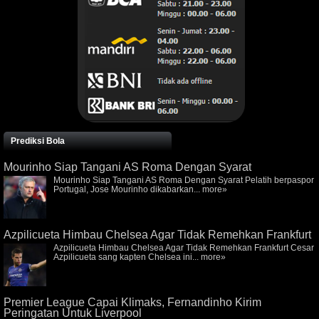
Prediksi Bola
Mourinho Siap Tangani AS Roma Dengan Syarat
Mourinho Siap Tangani AS Roma Dengan Syarat Pelatih berpaspor
Portugal, Jose Mourinho dikabarkan...
more»
Azpilicueta Himbau Chelsea Agar Tidak Remehkan Frankfurt
Azpilicueta Himbau Chelsea Agar Tidak Remehkan Frankfurt Cesar
Azpilicueta sang kapten Chelsea ini...
more»
Premier League Capai Klimaks, Fernandinho Kirim
Peringatan Untuk Liverpool