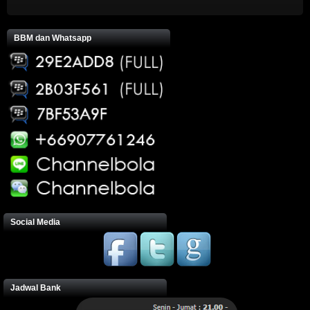
BBM dan Whatsapp
Social Media
Jadwal Bank