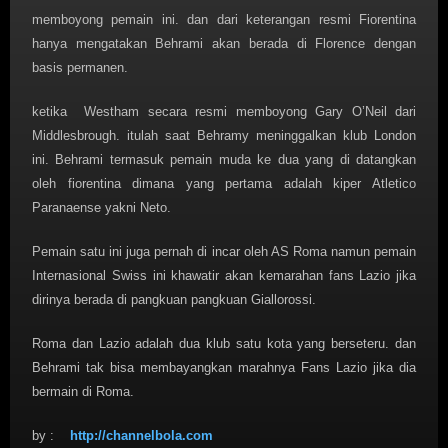
memboyong pemain ini. dan dari keterangan resmi Fiorentina
hanya mengatakan Behrami akan berada di Florence dengan
basis permanen.
ketika Westham secara resmi memboyong Gary O’Neil dari
Middlesbrough. itulah saat Behramy meninggalkan klub London
ini. Behrami termasuk pemain muda ke dua yang di datangkan
oleh fiorentina dimana yang pertama adalah kiper Atletico
Paranaense yakni Neto.
Pemain satu ini juga pernah di incar oleh AS Roma namun pemain
Internasional Swiss ini khawatir akan kemarahan fans Lazio jika
dirinya berada di pangkuan pangkuan Giallorossi.
Roma dan Lazio adalah dua klub satu kota yang berseteru. dan
Behrami tak bisa membayangkan marahnya Fans Lazio jika dia
bermain di Roma.
by :
http://channelbola.com