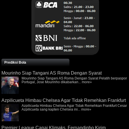
Prediksi Bola
Mourinho Siap Tangani AS Roma Dengan Syarat
Mourinho Siap Tangani AS Roma Dengan Syarat Pelatih berpaspor
Portugal, Jose Mourinho dikabarkan...
more»
Azpilicueta Himbau Chelsea Agar Tidak Remehkan Frankfurt
Azpilicueta Himbau Chelsea Agar Tidak Remehkan Frankfurt Cesar
Azpilicueta sang kapten Chelsea ini...
more»
Premier League Capai Klimaks, Fernandinho Kirim