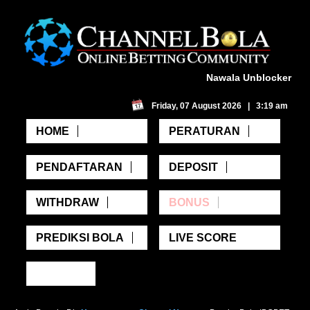
Nawala Unblocker
Friday, 07 August 2026 | 3:19 am
HOME
PERATURAN
PENDAFTARAN
DEPOSIT
WITHDRAW
BONUS
PREDIKSI BOLA
LIVE SCORE