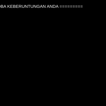
A KEBERUNTUNGAN ANDA =========