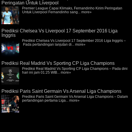
Peringatan Untuk Liverpool
Premier League Capai Klimaks, Fernandinho Kirim Peringatan
Untuk Liverpool Fernandinho sang...
more»
Prediksi Chelsea Vs Liverpool 17 September 2016 Liga
Inggris
Prediksi Chelsea Vs Liverpool 17 September 2016 Liga Inggris –
Pada pertandingan lanjutan di...
more»
Prediksi Real Madrid Vs Sporting CP Liga Champions
Prediksi Real Madrid Vs Sporting CP Liga Champions – Pada dini
hari ini jam 01:25 WIB...
more»
Prediksi Paris Saint Germain Vs Arsenal Liga Champions
Prediksi Paris Saint Germain Vs Arsenal Liga Champions – Dalam
pertandingan pertama Liga...
more»