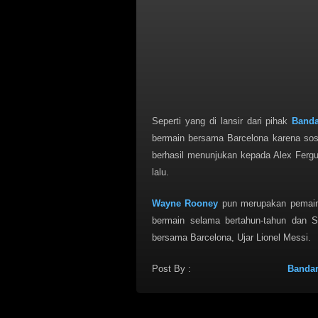
Seperti yang di lansir dari pihak
Banda
bermain bersama Barcelona karena sos
berhasil menunjukan kepada Alex Fergu
lalu.
Wayne Rooney
pun merupakan pemain 
bermain selama bertahun-tahun dan S
bersama Barcelona, Ujar Lionel Messi.
Post By :
Bandar