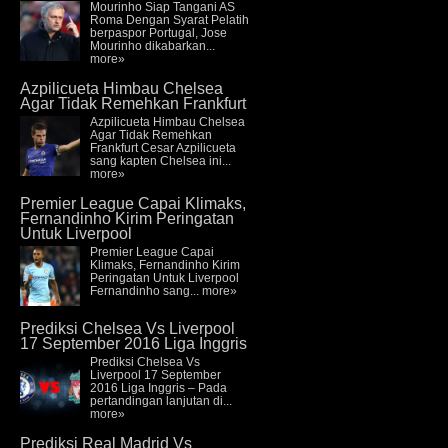
Mourinho Siap Tangani AS
Roma Dengan Syarat Pelatih
berpaspor Portugal, Jose
Mourinho dikabarkan...
more»
Azpilicueta Himbau Chelsea
Agar Tidak Remehkan Frankfurt
Azpilicueta Himbau Chelsea
Agar Tidak Remehkan
Frankfurt Cesar Azpilicueta
sang kapten Chelsea ini...
more»
Premier League Capai Klimaks,
Fernandinho Kirim Peringatan
Untuk Liverpool
Premier League Capai
Klimaks, Fernandinho Kirim
Peringatan Untuk Liverpool
Fernandinho sang...
more»
Prediksi Chelsea Vs Liverpool
17 September 2016 Liga Inggris
Prediksi Chelsea Vs
Liverpool 17 September
2016 Liga Inggris – Pada
pertandingan lanjutan di...
more»
Prediksi Real Madrid Vs