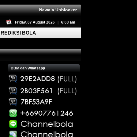
Nawala Unblocker
Friday, 07 August 2026 | 6:03 am
PREDIKSI BOLA
BBM dan Whatsapp