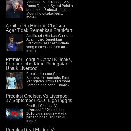
Mourinho Siap Tangani AS
Roma Dengan Syarat Pelatih
berpaspor Portugal, Jose
Mourinho dikabarkan...
more»
Azpilicueta Himbau Chelsea
Agar Tidak Remehkan Frankfurt
Azpilicueta Himbau Chelsea
Agar Tidak Remehkan
Frankfurt Cesar Azpilicueta
sang kapten Chelsea ini...
more»
Premier League Capai Klimaks,
Fernandinho Kirim Peringatan
Untuk Liverpool
Premier League Capai
Klimaks, Fernandinho Kirim
Peringatan Untuk Liverpool
Fernandinho sang...
more»
Prediksi Chelsea Vs Liverpool
17 September 2016 Liga Inggris
Prediksi Chelsea Vs
Liverpool 17 September
2016 Liga Inggris – Pada
pertandingan lanjutan di...
more»
Prediksi Real Madrid Vs