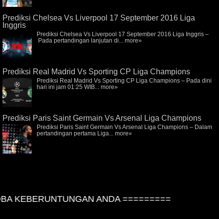
Prediksi Chelsea Vs Liverpool 17 September 2016 Liga
Inggris
Prediksi Chelsea Vs Liverpool 17 September 2016 Liga Inggris –
Pada pertandingan lanjutan di...
more»
Prediksi Real Madrid Vs Sporting CP Liga Champions
Prediksi Real Madrid Vs Sporting CP Liga Champions – Pada dini
hari ini jam 01:25 WIB...
more»
Prediksi Paris Saint Germain Vs Arsenal Liga Champions
Prediksi Paris Saint Germain Vs Arsenal Liga Champions – Dalam
pertandingan pertama Liga...
more»
A KEBERUNTUNGAN ANDA =========