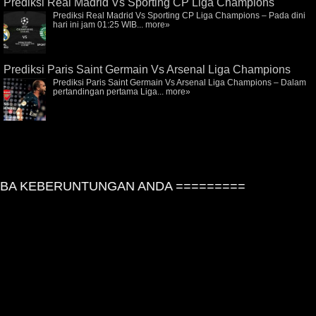
Prediksi Real Madrid Vs Sporting CP Liga Champions
Prediksi Real Madrid Vs Sporting CP Liga Champions – Pada dini
hari ini jam 01:25 WIB...
more»
Prediksi Paris Saint Germain Vs Arsenal Liga Champions
Prediksi Paris Saint Germain Vs Arsenal Liga Champions – Dalam
pertandingan pertama Liga...
more»
A KEBERUNTUNGAN ANDA =========