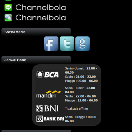
Social Media
Jadwal Bank