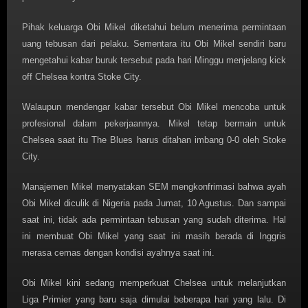
Pihak keluarga Obi Mikel diketahui belum menerima permintaan
uang tebusan dari pelaku. Sementara itu Obi Mikel sendiri baru
mengetahui kabar buruk tersebut pada hari Minggu menjelang kick
off Chelsea kontra Stoke City.
Walaupun mendengar kabar tersebut Obi Mikel mencoba untuk
profesional dalam pekerjaannya. Mikel tetap bermain untuk
Chelsea saat itu The Blues harus ditahan imbang 0-0 oleh Stoke
City.
Manajemen Mikel menyatakan SEM mengkonfrimasi bahwa ayah
Obi Mikel diculik di Nigeria pada Jumat, 10 Agustus. Dan sampai
saat ini, tidak ada permintaan tebusan yang sudah diterima. Hal
ini membuat Obi Mikel yang saat ini masih berada di Inggris
merasa cemas dengan kondisi ayahnya saat ini.
Obi Mikel kini sedang memperkuat Chelsea untuk melanjutkan
Liga Primier yang baru saja dimulai beberapa hari yang lalu. Di