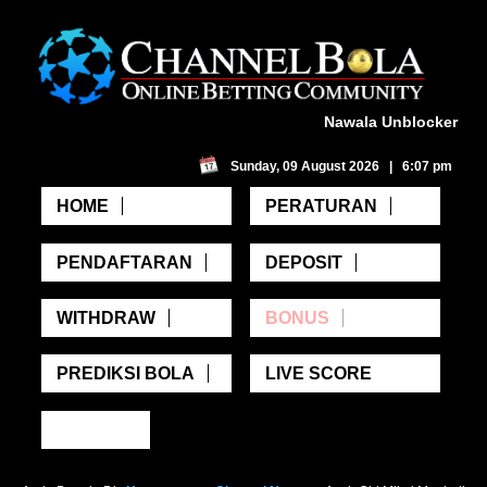
Nawala Unblocker
Sunday, 09 August 2026 | 6:07 pm
HOME
PERATURAN
PENDAFTARAN
DEPOSIT
WITHDRAW
BONUS
PREDIKSI BOLA
LIVE SCORE