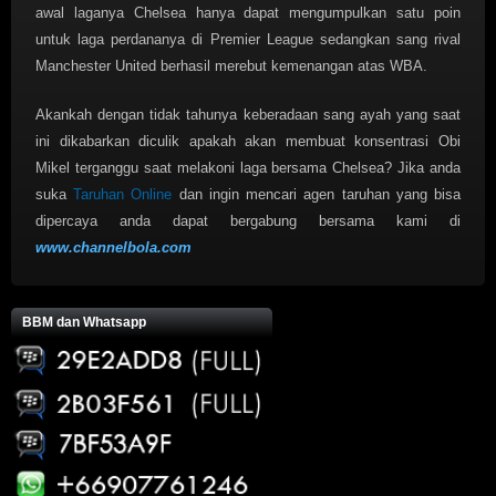
awal laganya Chelsea hanya dapat mengumpulkan satu poin
untuk laga perdananya di Premier League sedangkan sang rival
Manchester United berhasil merebut kemenangan atas WBA.
Akankah dengan tidak tahunya keberadaan sang ayah yang saat
ini dikabarkan diculik apakah akan membuat konsentrasi Obi
Mikel terganggu saat melakoni laga bersama Chelsea? Jika anda
suka
Taruhan Online
dan ingin mencari agen taruhan yang bisa
dipercaya anda dapat bergabung bersama kami di
www.channelbola.com
BBM dan Whatsapp