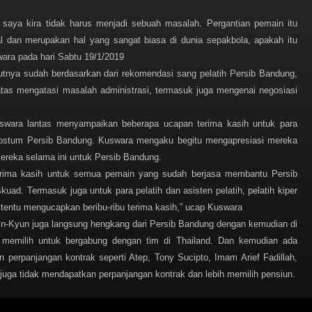
, saya kira tidak harus menjadi sebuah masalah. Pergantian pemain itu
 dan merupakan hal yang sangat biasa di dunia sepakbola, apakah itu
wara pada hari Sabtu 19/1/2019
tnya sudah berdasarkan dari rekomendasi sang pelatih Persib Bandung,
tas mengatasi masalah administrasi, termasuk juga mengenai negosiasi
swara lantas menyampaikan beberapa ucapan terima kasih untuk para
kostum Persib Bandung. Kuswara mengaku begitu mengapresiasi mereka
reka selama ini untuk Persib Bandung.
terima kasih untuk semua pemain yang sudah berjasa membantu Persib
ad. Termasuk juga untuk para pelatih dan asisten pelatih, pelatih kiper
 tentu mengucapkan beribu-ribu terima kasih,” ucap Kuswara
-Kyun juga langsung hengkang dari Persib Bandung dengan kemudian di
h memilih untuk bergabung dengan tim di Thailand. Dan kemudian ada
perpanjangan kontrak seperti Atep, Tony Sucipto, Imam Arief Fadillah,
juga tidak mendapatkan perpanjangan kontrak dan lebih memilih pensiun.