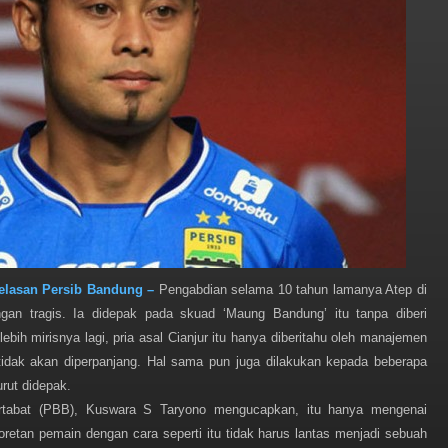
jelasan Persib Bandung –
Pengabdian selama 10 tahun lamanya Atep di
gan tragis. Ia didepak pada skuad ‘Maung Bandung’ itu tanpa diberi
bih mirisnya lagi, pria asal Cianjur itu hanya diberitahu oleh manajemen
tidak akan diperpanjang. Hal sama pun juga dilakukan kepada beberapa
rut didepak.
rtabat (PBB), Kuswara S Taryono mengucapkan, itu hanya mengenai
retan pemain dengan cara seperti itu tidak harus lantas menjadi sebuah