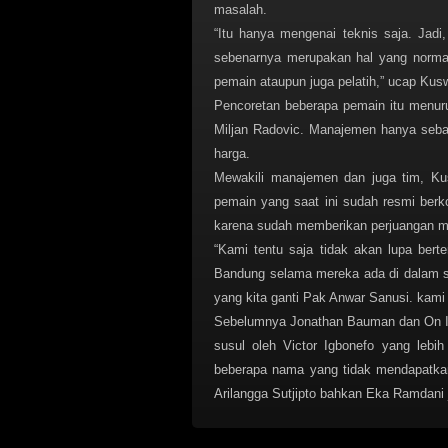
masalah.
“Itu hanya mengenai teknis saja. Jadi
sebenarnya merupakan hal yang normal
pemain ataupun juga pelatih,” ucap Kus
Pencoretan beberapa pemain itu menuru
Miljan Radovic. Manajemen hanya seba
harga.
Mewakili manajemen dan juga tim, Ku
pemain yang saat ini sudah resmi ber
karena sudah memberikan perjuangan me
“Kami tentu saja tidak akan lupa ber
Bandung selama mereka ada di dalam sku
yang kita ganti Pak Anwar Sanusi. kami
Sebelumnya Jonathan Bauman dan On In
susul oleh Victor Igbonefo yang lebi
beberapa nama yang tidak mendapatkan 
Arilangga Sutjipto bahkan Eka Ramdani 