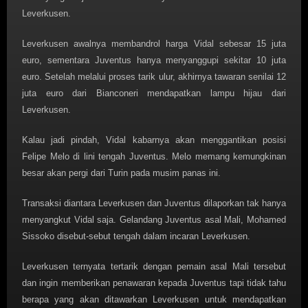
Leverkusen.
Leverkusen awalnya membandrol harga Vidal sebesar 15 juta
euro, sementara Juventus hanya menyanggupi sekitar 10 juta
euro. Setelah melalui proses tarik ulur, akhirnya tawaran senilai 12
juta euro dari Bianconeri mendapatkan lampu hijau dari
Leverkusen.
Kalau jadi pindah, Vidal kabarnya akan menggantikan posisi
Felipe Melo di lini tengah Juventus. Melo memang kemungkinan
besar akan pergi dari Turin pada musim panas ini.
Transaksi diantara Leverkusen dan Juventus dilaporkan tak hanya
menyangkut Vidal saja. Gelandang Juventus asal Mali, Mohamed
Sissoko disebut-sebut tengah dalam incaran Leverkusen.
Leverkusen ternyata tertarik dengan pemain asal Mali tersebut
dan ingin memberikan penawaran kepada Juventus tapi tidak tahu
berapa yang akan ditawarkan Leverkusen untuk mendapatkan