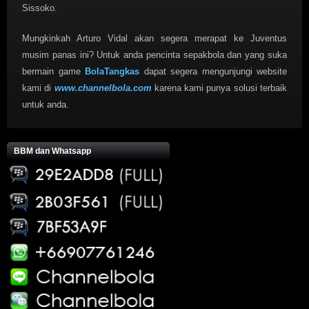
Sissoko.
Mungkinkah Arturo Vidal akan segera merapat ke Juventus
musim panas ini? Untuk anda pencinta sepakbola dan yang suka
bermain game
BolaTangkas
dapat segera mengunjungi website
kami di
www.channelbola.com
karena kami punya solusi terbaik
untuk anda.
BBM dan Whatsapp