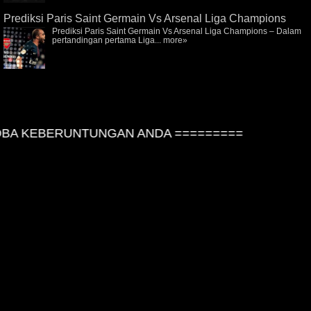
Prediksi Paris Saint Germain Vs Arsenal Liga Champions
Prediksi Paris Saint Germain Vs Arsenal Liga Champions – Dalam
pertandingan pertama Liga...
more»
A KEBERUNTUNGAN ANDA =========