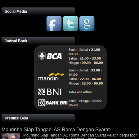
Social Media
Jadwal Bank
Prediksi Bola
Mourinho Siap Tangani AS Roma Dengan Syarat
Mourinho Siap Tangani AS Roma Dengan Syarat Pelatih berpaspor