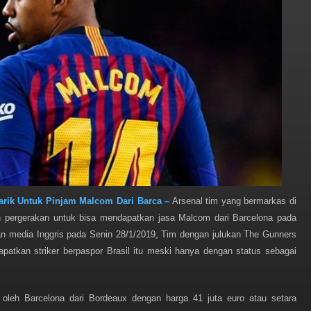
arik Untuk Pinjam Malcom Dari Barca –
Arsenal tim yang bermarkas di
an pergerakan untuk bisa mendapatkan jasa Malcom dari Barcelona pada
kan media Inggris pada Senin 28/1/2019, Tim dengan julukan The Gunners
dapatkan striker berpaspor Brasil itu meski hanya dengan status sebagai
oleh Barcelona dari Bordeaux dengan harga 41 juta euro atau setara