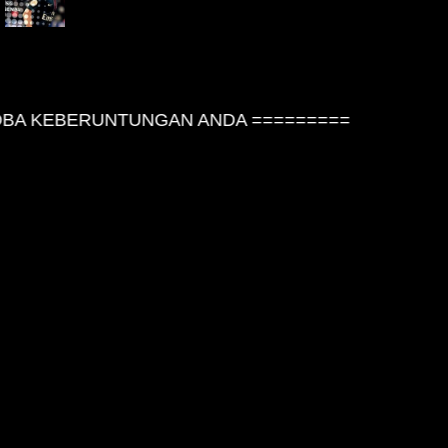
BA KEBERUNTUNGAN ANDA =========