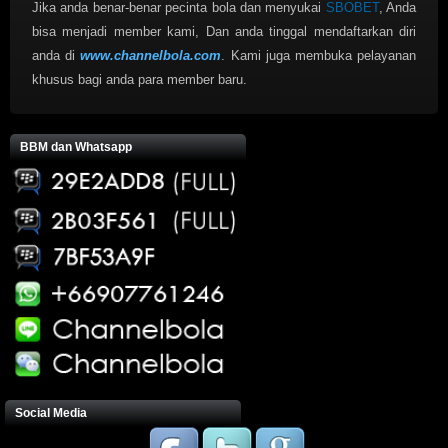
Jika anda benar-benar pecinta bola dan menyukai
SBOBET
, Anda
bisa menjadi member kami, Dan anda tinggal mendaftarkan diri
anda di
www.channelbola.com
. Kami juga membuka pelayanan
khusus bagi anda para member baru.
BBM dan Whatsapp
Social Media