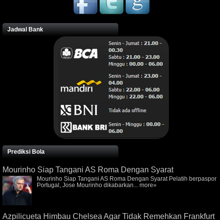
Jadwal Bank
Prediksi Bola
Mourinho Siap Tangani AS Roma Dengan Syarat
Mourinho Siap Tangani AS Roma Dengan Syarat Pelatih berpaspor
Portugal, Jose Mourinho dikabarkan...
more»
Azpilicueta Himbau Chelsea Agar Tidak Remehkan Frankfurt