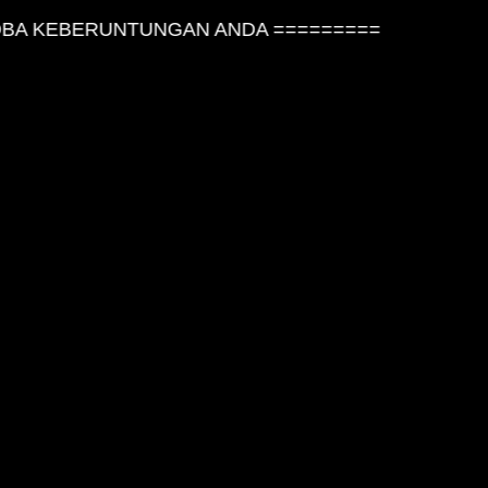
A KEBERUNTUNGAN ANDA =========