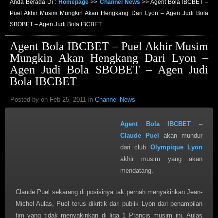
Anda Berada Di :
Homepage
>>
Channel News
>>
Agent Bola IBCBET –
Puel Akhir Musim Mungkin Akan Hengkang Dari Lyon – Agen Judi Bola
SBOBET – Agen Judi Bola IBCBET
Agent Bola IBCBET – Puel Akhir Musim
Mungkin Akan Hengkang Dari Lyon –
Agen Judi Bola SBOBET – Agen Judi
Bola IBCBET
Posted by on Feb 25, 2011 in
Channel News
Agent Bola IBCBET
–
Claude Puel
akan mundur
dari club
Olympique Lyon
akhir musim yang akan
mendatang.
Claude Puel sekarang di posisinya tak pernah menyakinkan Jean-
Michel Aulas, Puel terus dikritik dari publik Lyon dari penampilan
tim yang tidak menyakinkan di liga 1 Prancis musim ini, Aulas