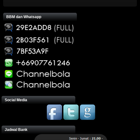
BBM dan Whatsapp
Social Media
Jadwal Bank