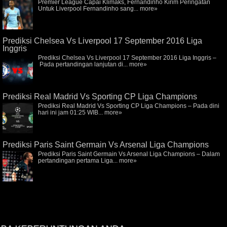
Premier League Capai Klimaks, Fernandinho Kirim Peringatan
Untuk Liverpool Fernandinho sang...
more»
Prediksi Chelsea Vs Liverpool 17 September 2016 Liga
Inggris
Prediksi Chelsea Vs Liverpool 17 September 2016 Liga Inggris –
Pada pertandingan lanjutan di...
more»
Prediksi Real Madrid Vs Sporting CP Liga Champions
Prediksi Real Madrid Vs Sporting CP Liga Champions – Pada dini
hari ini jam 01:25 WIB...
more»
Prediksi Paris Saint Germain Vs Arsenal Liga Champions
Prediksi Paris Saint Germain Vs Arsenal Liga Champions – Dalam
pertandingan pertama Liga...
more»