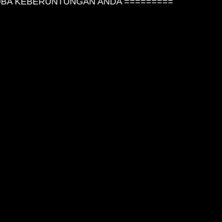
A KEBERUNTUNGAN ANDA =========