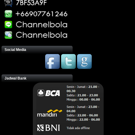
Social Media
Jadwal Bank