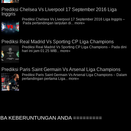
Prediksi Chelsea Vs Liverpool 17 September 2016 Liga
Inggris
Prediksi Chelsea Vs Liverpool 17 September 2016 Liga Inggris –
Pada pertandingan lanjutan di...
more»
Prediksi Real Madrid Vs Sporting CP Liga Champions
Prediksi Real Madrid Vs Sporting CP Liga Champions – Pada dini
hari ini jam 01:25 WIB...
more»
Prediksi Paris Saint Germain Vs Arsenal Liga Champions
Prediksi Paris Saint Germain Vs Arsenal Liga Champions – Dalam
pertandingan pertama Liga...
more»
A KEBERUNTUNGAN ANDA =========