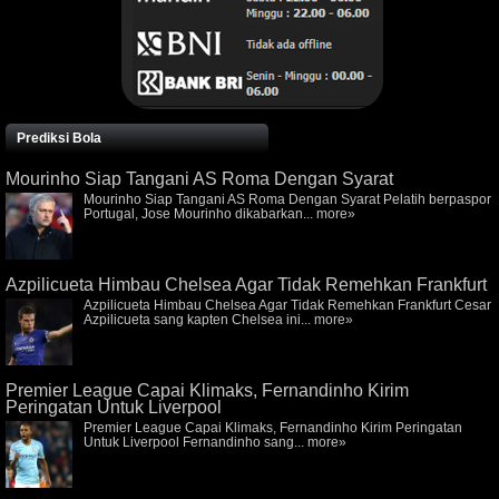
Prediksi Bola
Mourinho Siap Tangani AS Roma Dengan Syarat
Mourinho Siap Tangani AS Roma Dengan Syarat Pelatih berpaspor
Portugal, Jose Mourinho dikabarkan...
more»
Azpilicueta Himbau Chelsea Agar Tidak Remehkan Frankfurt
Azpilicueta Himbau Chelsea Agar Tidak Remehkan Frankfurt Cesar
Azpilicueta sang kapten Chelsea ini...
more»
Premier League Capai Klimaks, Fernandinho Kirim
Peringatan Untuk Liverpool
Premier League Capai Klimaks, Fernandinho Kirim Peringatan
Untuk Liverpool Fernandinho sang...
more»