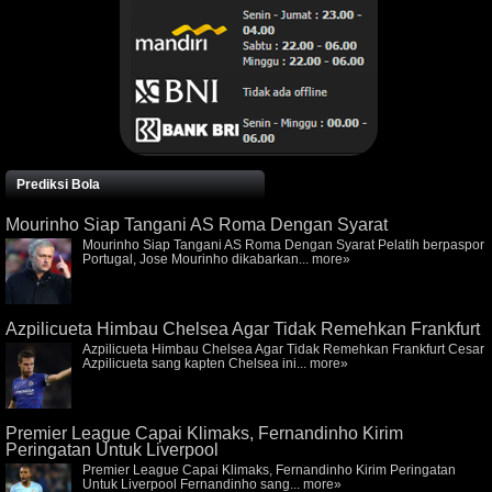
Prediksi Bola
Mourinho Siap Tangani AS Roma Dengan Syarat
Mourinho Siap Tangani AS Roma Dengan Syarat Pelatih berpaspor
Portugal, Jose Mourinho dikabarkan...
more»
Azpilicueta Himbau Chelsea Agar Tidak Remehkan Frankfurt
Azpilicueta Himbau Chelsea Agar Tidak Remehkan Frankfurt Cesar
Azpilicueta sang kapten Chelsea ini...
more»
Premier League Capai Klimaks, Fernandinho Kirim
Peringatan Untuk Liverpool
Premier League Capai Klimaks, Fernandinho Kirim Peringatan
Untuk Liverpool Fernandinho sang...
more»