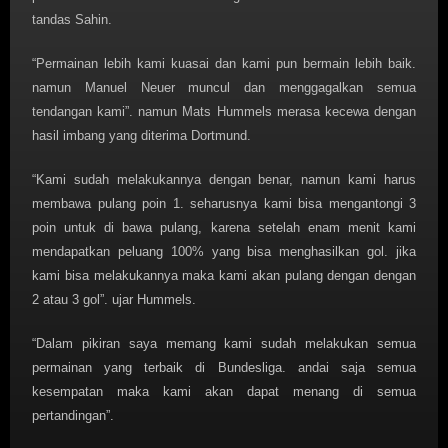
tandas Sahin.
“Permainan lebih kami kuasai dan kami pun bermain lebih baik.
namun Manuel Neuer muncul dan menggagalkan semua
tendangan kami”. namun Mats Hummels merasa kecewa dengan
hasil imbang yang diterima Dortmund.
“Kami sudah melakukannya dengan benar, namun kami harus
membawa pulang poin 1. seharusnya kami bisa mengantongi 3
poin untuk di bawa pulang, karena setelah enam menit kami
mendapatkan peluang 100% yang bisa menghasilkan gol. jika
kami bisa melakukannya maka kami akan pulang dengan dengan
2 atau 3 gol”. ujar Hummels.
“Dalam pikiran saya memang kami sudah melakukan semua
permainan yang terbaik di Bundesliga. andai saja semua
kesempatan maka kami akan dapat menang di semua
pertandingan”.