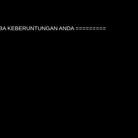
A KEBERUNTUNGAN ANDA =========