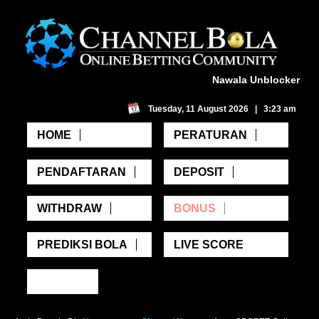
Nawala Unblocker
Tuesday, 11 August 2026 | 3:23 am
HOME
PERATURAN
PENDAFTARAN
DEPOSIT
WITHDRAW
BONUS
PREDIKSI BOLA
LIVE SCORE