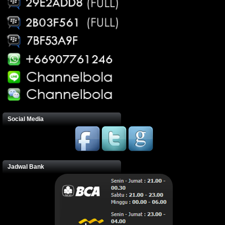
Social Media
Jadwal Bank