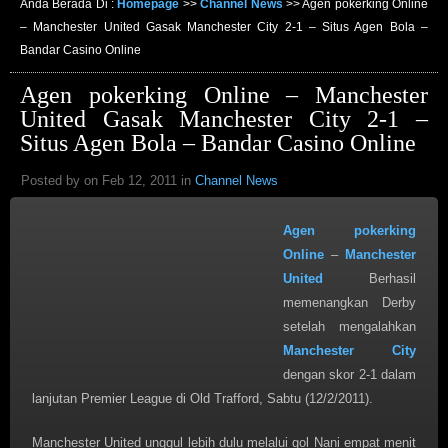
Anda Berada Di :
Homepage
>>
Channel News
>>
Agen pokerking Online
– Manchester United Gasak Manchester City 2-1 – Situs Agen Bola –
Bandar Casino Online
Agen pokerking Online – Manchester
United Gasak Manchester City 2-1 –
Situs Agen Bola – Bandar Casino Online
Posted by on Feb 12, 2011 in
Channel News
Agen pokerking
Online
–
Manchester
United
Berhasil
memenangkan Derby
setelah mengalahkan
Manchester City
dengan skor 2-1 dalam
lanjutan Premier League di Old Trafford, Sabtu (12/2/2011).
Manchester United unggul lebih dulu melalui gol Nani empat menit