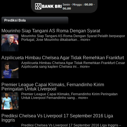
Prediksi Bola
Mourinho Siap Tangani AS Roma Dengan Syarat
Mourinho Siap Tangani AS Roma Dengan Syarat Pelatih berpaspor
Portugal, Jose Mourinho dikabarkan...
more»
Azpilicueta Himbau Chelsea Agar Tidak Remehkan Frankfurt
Azpilicueta Himbau Chelsea Agar Tidak Remehkan Frankfurt Cesar
Azpilicueta sang kapten Chelsea ini...
more»
Premier League Capai Klimaks, Fernandinho Kirim
Peringatan Untuk Liverpool
Premier League Capai Klimaks, Fernandinho Kirim Peringatan
Untuk Liverpool Fernandinho sang...
more»
Prediksi Chelsea Vs Liverpool 17 September 2016 Liga
Inggris
Prediksi Chelsea Vs Liverpool 17 September 2016 Liga Inggris –