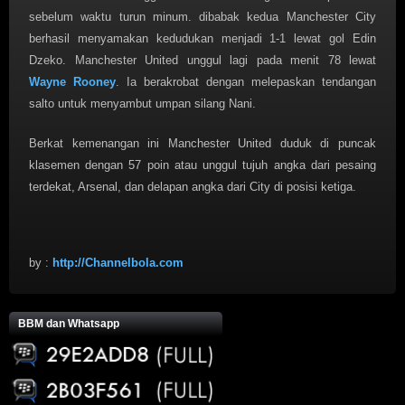
sebelum waktu turun minum. dibabak kedua Manchester City
berhasil menyamakan kedudukan menjadi 1-1 lewat gol Edin
Dzeko. Manchester United unggul lagi pada menit 78 lewat
Wayne Rooney
. Ia berakrobat dengan melepaskan tendangan
salto untuk menyambut umpan silang Nani.
Berkat kemenangan ini Manchester United duduk di puncak
klasemen dengan 57 poin atau unggul tujuh angka dari pesaing
terdekat, Arsenal, dan delapan angka dari City di posisi ketiga.
by :
http://Channelbola.com
BBM dan Whatsapp