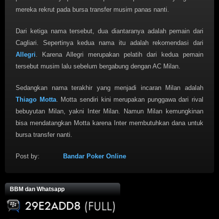
mereka rekrut pada bursa transfer musim panas nanti.
Dari ketiga nama tersebut, dua diantaranya adalah pemain dari
Cagliari. Sepertinya kedua nama itu adalah rekomendasi dari
Allegri
. Karena Allegri merupakan pelatih dari kedua pemain
tersebut musim lalu sebelum bergabung dengan AC Milan.
Sedangkan nama terakhir yang menjadi incaran Milan adalah
Thiago Motta
. Motta sendiri kini merupakan punggawa dari rival
bebuyutan Milan, yakni Inter Milan. Namun Milan kemungkinan
bisa mendatangkan Motta karena Inter membutuhkan dana untuk
bursa transfer nanti.
Post by:
Bandar Poker Online
BBM dan Whatsapp