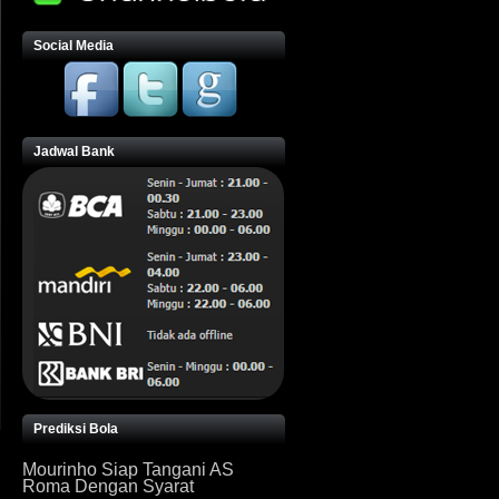
Social Media
Jadwal Bank
Prediksi Bola
Mourinho Siap Tangani AS
Roma Dengan Syarat