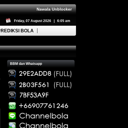
Nawala Unblocker
Friday, 07 August 2026 | 6:05 am
PREDIKSI BOLA
BBM dan Whatsapp