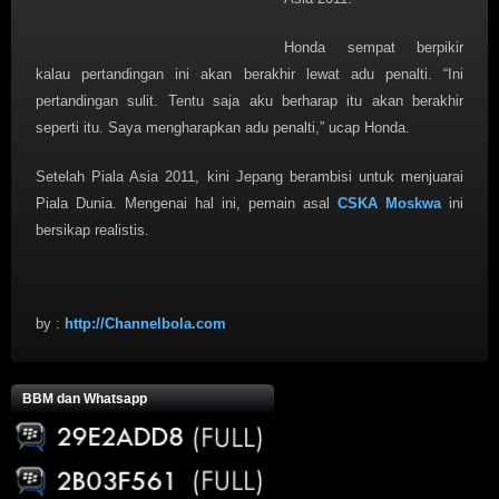
Honda sempat berpikir
kalau pertandingan ini akan berakhir lewat adu penalti. “Ini
pertandingan sulit. Tentu saja aku berharap itu akan berakhir
seperti itu. Saya mengharapkan adu penalti,” ucap Honda.
Setelah Piala Asia 2011, kini Jepang berambisi untuk menjuarai
Piala Dunia. Mengenai hal ini, pemain asal
CSKA Moskwa
ini
bersikap realistis.
by :
http://Channelbola.com
BBM dan Whatsapp