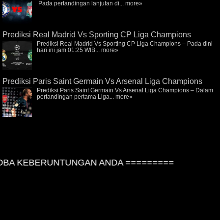
Pada pertandingan lanjutan di...
more»
Prediksi Real Madrid Vs Sporting CP Liga Champions
Prediksi Real Madrid Vs Sporting CP Liga Champions – Pada dini
hari ini jam 01:25 WIB...
more»
Prediksi Paris Saint Germain Vs Arsenal Liga Champions
Prediksi Paris Saint Germain Vs Arsenal Liga Champions – Dalam
pertandingan pertama Liga...
more»
BA KEBERUNTUNGAN ANDA =========