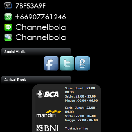
Social Media
Jadwal Bank