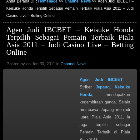
Anda Berada Di :
Homepage
>>
Channel News
>>
Agen Judi IBCBET –
Keisuke Honda Terpilih Sebagai Pemain Terbaik Piala Asia 2011 – Judi
Casino Live – Betting Online
Agen Judi IBCBET – Keisuke Honda
Terpilih Sebagai Pemain Terbaik Piala
Asia 2011 – Judi Casino Live – Betting
Online
Posted by on Jan 30, 2011 in
Channel News
Agen Judi IBCBET
–
Striker
Jepang
,
Keisuke
Honda
, mendapatkan
kegembiraan ganda. Selain
membawa Jepang menjadi
juara Piala Asia 2011, ia
juga terpilih sebagai
Pemain Terbaik di Piala
Asia 2011.