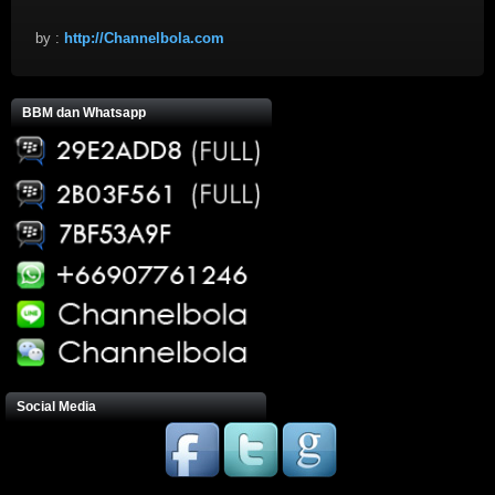
by :
http://Channelbola.com
BBM dan Whatsapp
Social Media