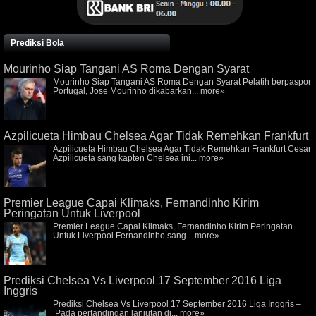
Prediksi Bola
Mourinho Siap Tangani AS Roma Dengan Syarat
Mourinho Siap Tangani AS Roma Dengan Syarat Pelatih berpaspor
Portugal, Jose Mourinho dikabarkan...
more»
Azpilicueta Himbau Chelsea Agar Tidak Remehkan Frankfurt
Azpilicueta Himbau Chelsea Agar Tidak Remehkan Frankfurt Cesar
Azpilicueta sang kapten Chelsea ini...
more»
Premier League Capai Klimaks, Fernandinho Kirim
Peringatan Untuk Liverpool
Premier League Capai Klimaks, Fernandinho Kirim Peringatan
Untuk Liverpool Fernandinho sang...
more»
Prediksi Chelsea Vs Liverpool 17 September 2016 Liga
Inggris
Prediksi Chelsea Vs Liverpool 17 September 2016 Liga Inggris –
Pada pertandingan lanjutan di...
more»