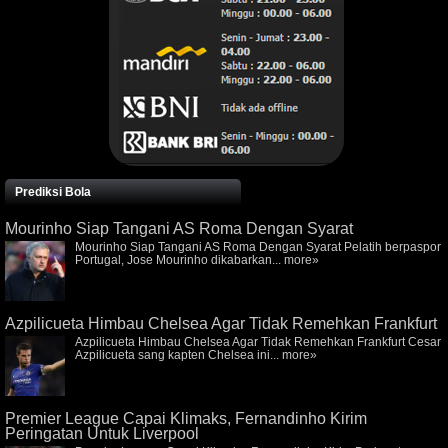
Prediksi Bola
Mourinho Siap Tangani AS Roma Dengan Syarat
Mourinho Siap Tangani AS Roma Dengan Syarat Pelatih berpaspor
Portugal, Jose Mourinho dikabarkan...
more»
Azpilicueta Himbau Chelsea Agar Tidak Remehkan Frankfurt
Azpilicueta Himbau Chelsea Agar Tidak Remehkan Frankfurt Cesar
Azpilicueta sang kapten Chelsea ini...
more»
Premier League Capai Klimaks, Fernandinho Kirim
Peringatan Untuk Liverpool