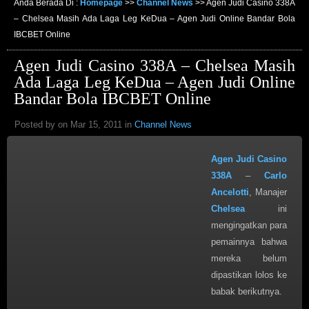
Anda Berada Di :
Homepage
>>
Channel News
>>
Agen Judi Casino 338A
– Chelsea Masih Ada Laga Leg KeDua – Agen Judi Online Bandar Bola
IBCBET Online
Agen Judi Casino 338A – Chelsea Masih
Ada Laga Leg KeDua – Agen Judi Online
Bandar Bola IBCBET Online
Posted by on Mar 15, 2011 in
Channel News
Agen Judi Casino
338A
–
Carlo
Ancelotti
, Manajer
Chelsea
ini
mengingatkan para
pemainnya bahwa
mereka belum
dipastikan lolos ke
babak berikutnya.