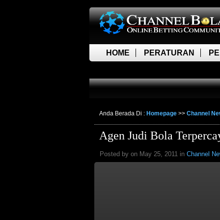
HOME
PERATURAN
PE
LIVE SCORE
Anda Berada Di :
Homepage
>>
Channel N
Agen Judi Bola Terperca
Posted by on May 25, 2011 in
Channel N