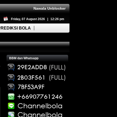
Nawala Unblocker
Friday, 07 August 2026 | 12:26 pm
PREDIKSI BOLA
BBM dan Whatsapp