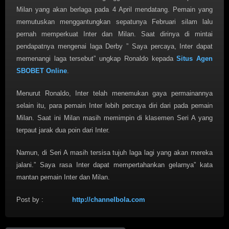
Milan yang akan berlaga pada 4 April mendatang. Pemain yang
memutuskan menggantungkan sepatunya Februari silam lalu
pernah memperkuat Inter dan Milan. Saat dirinya di mintai
pendapatnya mengenai laga Derby ” Saya percaya, Inter dapat
memenangi laga tersebut” ungkap Ronaldo kepada
Situs Agen
SBOBET Online
.
Menurut Ronaldo, Inter telah menemukan gaya permainannya
selain itu, para pemain Inter lebih percaya diri dari pada pemain
Milan. Saat ini Milan masih memimpin di klasemen Seri A yang
terpaut jarak dua poin dari Inter.
Namun, di Seri A masih tersisa tujuh laga lagi yang akan mereka
jalani.” Saya rasa Inter dapat mempertahankan gelarnya” kata
mantan pemain Inter dan Milan.
Post by :
http://channelbola.com