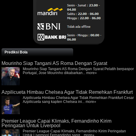
Prediksi Bola
Mourinho Siap Tangani AS Roma Dengan Syarat
Mourinho Siap Tangani AS Roma Dengan Syarat Pelatih berpaspor
Portugal, Jose Mourinho dikabarkan...
more»
Azpilicueta Himbau Chelsea Agar Tidak Remehkan Frankfurt
Azpilicueta Himbau Chelsea Agar Tidak Remehkan Frankfurt Cesar
Azpilicueta sang kapten Chelsea ini...
more»
Premier League Capai Klimaks, Fernandinho Kirim
Peringatan Untuk Liverpool
Premier League Capai Klimaks, Fernandinho Kirim Peringatan
Untuk Liverpool Fernandinho sang...
more»