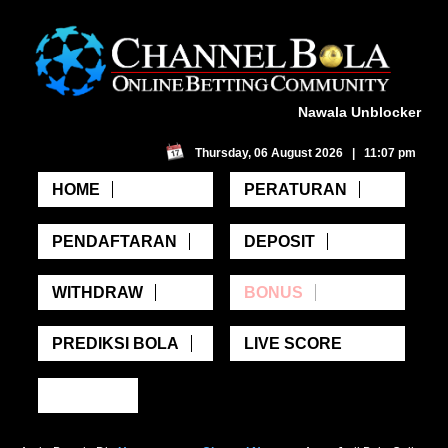
Nawala Unblocker
Thursday, 06 August 2026 | 11:07 pm
HOME
PERATURAN
PENDAFTARAN
DEPOSIT
WITHDRAW
BONUS
PREDIKSI BOLA
LIVE SCORE