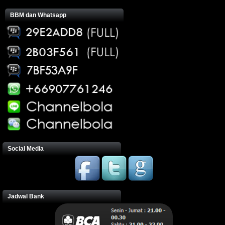
BBM dan Whatsapp
Social Media
Jadwal Bank