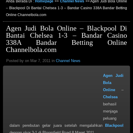
Anda Berada Di :
Homepage
>>
Channel News
>>
Agen Judi Bola Online
– Blackpool Di Bantai Chelsea 1-3 – Bandar Casino 338A Bandar Betting
Online Channelbola.com
Agen Judi Bola Online – Blackpool Di
Bantai Chelsea 1-3 – Bandar Casino
338A Bandar Betting Online
Channelbola.com
Posted by on Mar 7, 2011 in
Channel News
Agen Judi
Bola
Online
–
Chelsea
berhasil
menjaga
peluang
dalam perebutan gelar juara setelah mengalahkan
Blackpool
dengan skor 3-1 di Bloomfield Road 8 Maret 2011.