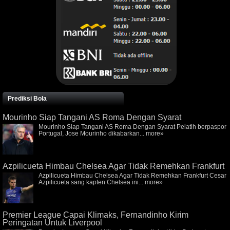
Prediksi Bola
Mourinho Siap Tangani AS Roma Dengan Syarat
Mourinho Siap Tangani AS Roma Dengan Syarat Pelatih berpaspor
Portugal, Jose Mourinho dikabarkan...
more»
Azpilicueta Himbau Chelsea Agar Tidak Remehkan Frankfurt
Azpilicueta Himbau Chelsea Agar Tidak Remehkan Frankfurt Cesar
Azpilicueta sang kapten Chelsea ini...
more»
Premier League Capai Klimaks, Fernandinho Kirim
Peringatan Untuk Liverpool