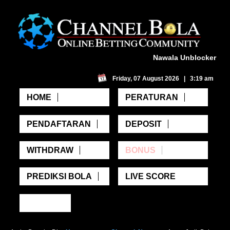
Nawala Unblocker
Friday, 07 August 2026 | 3:19 am
HOME
PERATURAN
PENDAFTARAN
DEPOSIT
WITHDRAW
BONUS
PREDIKSI BOLA
LIVE SCORE