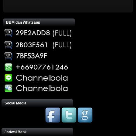
BBM dan Whatsapp
Social Media
Jadwal Bank