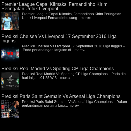
Premier League Capai Klimaks, Fernandinho Kirim
Peringatan Untuk Liverpool
Premier League Capai Klimaks, Fernandinho Kirim Peringatan
Untuk Liverpool Fernandinho sang...
more»
Prediksi Chelsea Vs Liverpool 17 September 2016 Liga
Inggris
Prediksi Chelsea Vs Liverpool 17 September 2016 Liga Inggris –
Pada pertandingan lanjutan di...
more»
Prediksi Real Madrid Vs Sporting CP Liga Champions
Prediksi Real Madrid Vs Sporting CP Liga Champions – Pada dini
hari ini jam 01:25 WIB...
more»
Prediksi Paris Saint Germain Vs Arsenal Liga Champions
Prediksi Paris Saint Germain Vs Arsenal Liga Champions – Dalam
pertandingan pertama Liga...
more»